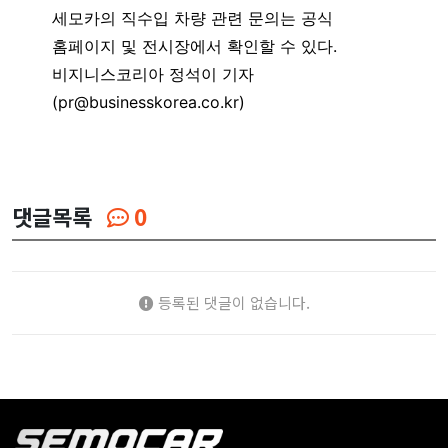
세모카의 직수입 차량 관련 문의는 공식
홈페이지 및 전시장에서 확인할 수 있다.
비지니스코리아 정석이 기자
(pr@businesskorea.co.kr)
댓글목록
0
등록된 댓글이 없습니다.