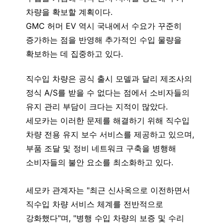
차량을 확보할 계획이다.
GMC 허머 EV 역시 국내에서 수요가 꾸준히
증가하는 점을 반영해 추가적인 수입 물량을
확보하는 데 집중하고 있다.
직수입 차량은 공식 출시 모델과 달리 제조사의
정식 A/S를 받을 수 없다는 점에서 소비자들의
유지 관리 부담이 크다는 지적이 많았다.
세모카는 이러한 문제를 해결하기 위해 직수입
차량 전용 유지 보수 서비스를 제공하고 있으며,
부품 조달 및 정비 네트워크 구축을 병행해
소비자들의 불안 요소를 최소화하고 있다.
세모카 관계자는 "최근 신사옥으로 이전하면서
직수입 차량 서비스 체계를 전반적으로
강화했다"며, "병행 수입 차량의 보증 및 수리