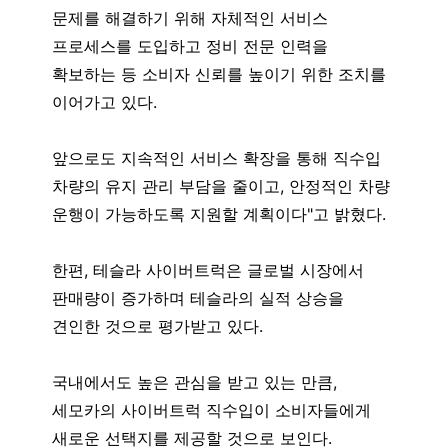
문제를 해결하기 위해 자체적인 서비스
프로세스를 도입하고 정비 전문 인력을
확보하는 등 소비자 신뢰를 높이기 위한 조치를
이어가고 있다.
앞으로도 지속적인 서비스 확장을 통해 직수입
차량의 유지 관리 부담을 줄이고, 안정적인 차량
운행이 가능하도록 지원할 계획이다"고 밝혔다.
한편, 테슬라 사이버트럭은 글로벌 시장에서
판매량이 증가하며 테슬라의 실적 상승을
견인한 것으로 평가받고 있다.
국내에서도 높은 관심을 받고 있는 만큼,
세모카의 사이버트럭 직수입이 소비자들에게
새로운 선택지를 제공할 것으로 보인다.