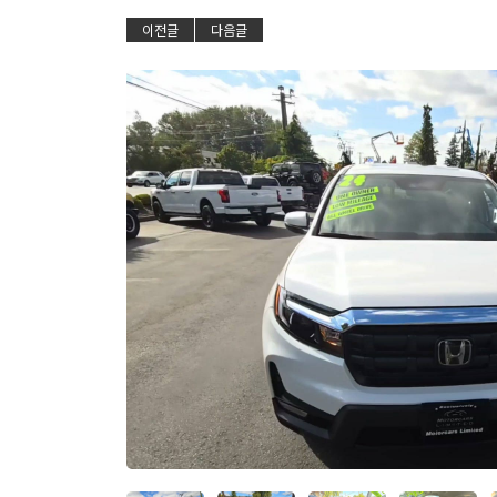
이전글
다음글