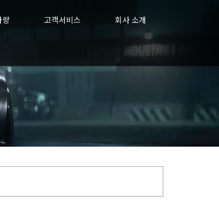
차량
고객서비스
회사 소개