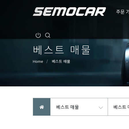
주문 
베스트 매물
Home
베스트 매물
베스트 매물
베스트 