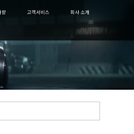
차량
고객서비스
회사 소개