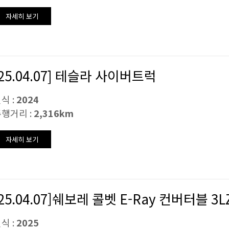
자세히 보기
[25.04.07] 테슬라 사이버트럭
식 :
2024
행거리 :
2,316km
자세히 보기
[25.04.07]쉐보레 콜벳 E-Ray 컨버터블 3L
식 :
2025