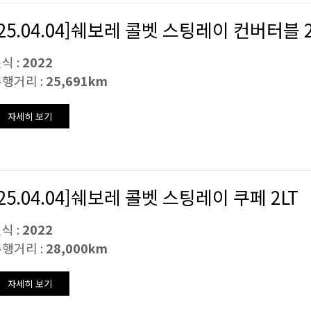
[25.04.04]쉐보레 콜벳 스팅레이 컨버터블 2
식 :
2022
행거리 :
25,691km
자세히 보기
[25.04.04]쉐보레 콜벳 스팅레이 쿠페 2LT
식 :
2022
행거리 :
28,000km
자세히 보기