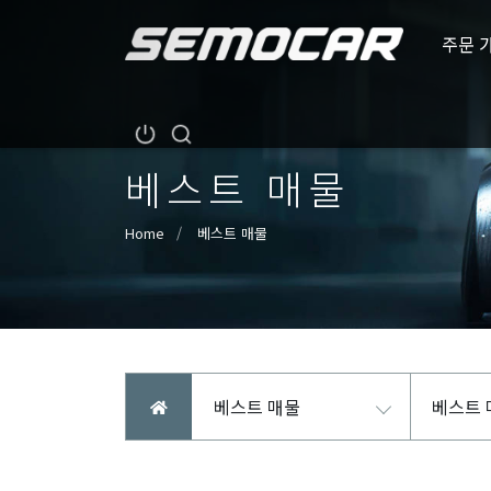
주문 
베스트 매물
Home
베스트 매물
베스트 매물
베스트 